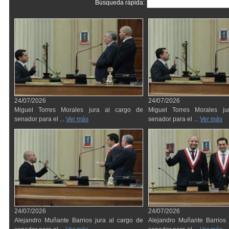
Búsqueda rápida:
24/07/2026
24/07/2026
Miguel Torres Morales jura al cargo de
Miguel Torres Morales j
senador para el ...
Ver más
senador para el ...
Ver más
24/07/2026
24/07/2026
Alejandro Muñante Barrios jura al cargo de
Alejandro Muñante Barrios 