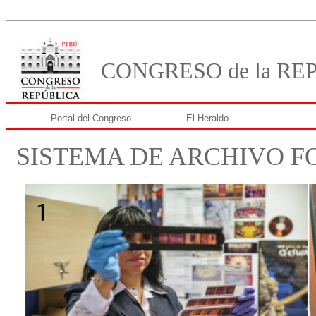
CONGRESO de la RE
Portal del Congreso
El Heraldo
SISTEMA DE ARCHIVO 