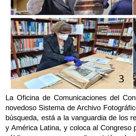
La Oficina de Comunicaciones del Cong
novedoso Sistema de Archivo Fotográfic
búsqueda, está a la vanguardia de los re
y América Latina, y coloca al Congreso 