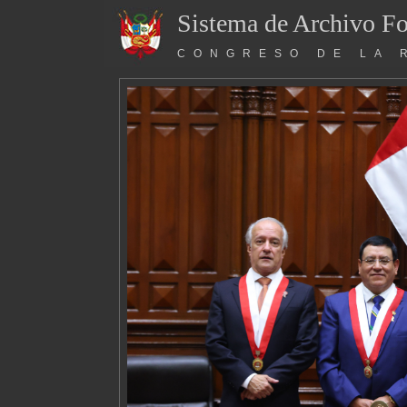
Sistema de Archivo Fo
CONGRESO DE LA 