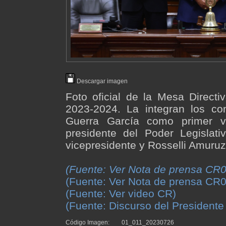
Descargar imagen
Foto oficial de la Mesa Directi
2023-2024. La integran los con
Guerra García como primer vi
presidente del Poder Legisla
vicepresidente y Rosselli Amuruz
(Fuente: Ver Nota de prensa CR0
(Fuente: Ver Nota de prensa CR0
(Fuente: Ver video CR)
(Fuente: Discurso del Presidente
Código Imagen:
01_011_20230726